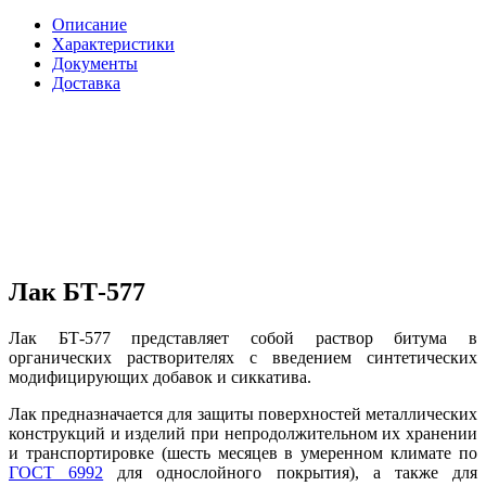
Описание
Характеристики
Документы
Доставка
Лак БТ-577
Лак БТ-577 представляет собой раствор битума в
органических растворителях с введением синтетических
модифицирующих добавок и сиккатива.
Лак предназначается для защиты поверхностей металлических
конструкций и изделий при непродолжительном их хранении
и транспортировке (шесть месяцев в умеренном климате по
ГОСТ 6992
для однослойного покрытия), а также для