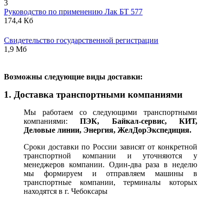
3
Руководство по применению Лак БТ 577
174,4 Кб
Свидетельство государственной регистрации
1,9 Мб
В
озможны следующие виды доставки:
1. Доставка транспортными компаниями
Мы работаем со следующими транспортными
компаниями:
ПЭК, Байкал-сервис, КИТ,
Деловые линии, Энергия, ЖелДорЭкспедиция.
Сроки доставки по России зависят от конкретной
транспортной компании и уточняются у
менеджеров компании. Один-два раза в неделю
мы формируем и отправляем машины в
транспортные компании, терминалы которых
находятся в г. Чебоксары