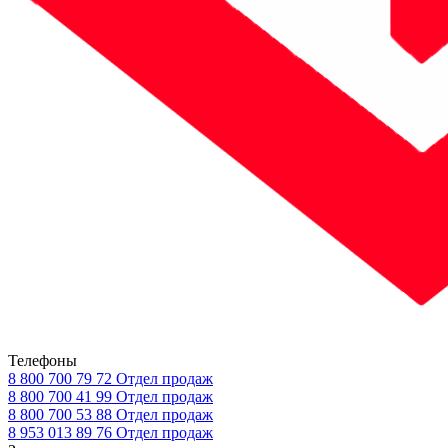
Телефоны
8 800 700 79 72
Отдел продаж
8 800 700 41 99
Отдел продаж
8 800 700 53 88
Отдел продаж
8 953 013 89 76
Отдел продаж