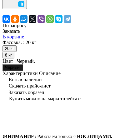
По запросу
Заказать
В корзине
Фасовка. :
20 кг
20 кг
8 кг
Цвет :
Черный.
Черный.
Характеристики
Описание
Есть в наличии
Скачать прайс-лист
Заказать образец
Купить можно на маркетплейсах:
!ВНИМАНИЕ:
Работаем только с
ЮР. ЛИЦАМИ.