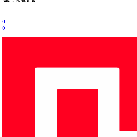
Заказать звонок
0
0