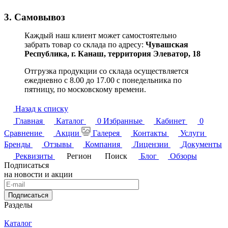
3. Самовывоз
Каждый наш клиент может самостоятельно
забрать товар со склада по адресу:
Чувашская
Республика,
г. Канаш, территория Элеватор, 18
Отгрузка продукции со склада осуществляется
ежедневно с 8.00 до 17.00 с понедельника по
пятницу, по московскому времени.
Назад к списку
Главная
Каталог
0
Избранные
Кабинет
0
Сравнение
Акции
Галерея
Контакты
Услуги
Бренды
Отзывы
Компания
Лицензии
Документы
Реквизиты
Регион
Поиск
Блог
Обзоры
Подписаться
на новости и акции
Подписаться
Разделы
Каталог