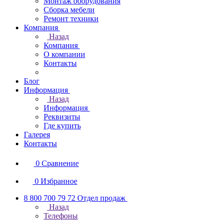
Монтаж оборудования
Сборка мебели
Ремонт техники
Компания
Назад
Компания
О компании
Контакты
Блог
Информация
Назад
Информация
Реквизиты
Где купить
Галерея
Контакты
0
Сравнение
0
Избранное
8 800 700 79 72
Отдел продаж
Назад
Телефоны