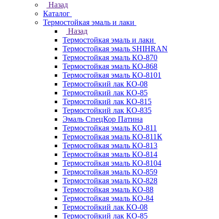
Назад
Каталог
Термостойкая эмаль и лаки
Назад
Термостойкая эмаль и лаки
Термостойкая эмаль SHIHRAN
Термостойкая эмаль КО-870
Термостойкая эмаль КО-868
Термостойкая эмаль КО-8101
Термостойкий лак КО-08
Термостойкий лак КО-85
Термостойкий лак КО-815
Термостойкий лак КО-835
Эмаль СпецКор Патина
Термостойкая эмаль КО-811
Термостойкая эмаль КО-811К
Термостойкая эмаль КО-813
Термостойкая эмаль КО-814
Термостойкая эмаль КО-8104
Термостойкая эмаль КО-859
Термостойкая эмаль КО-828
Термостойкая эмаль КО-88
Термостойкая эмаль КО-84
Термостойкий лак КО-08
Термостойкий лак КО-85