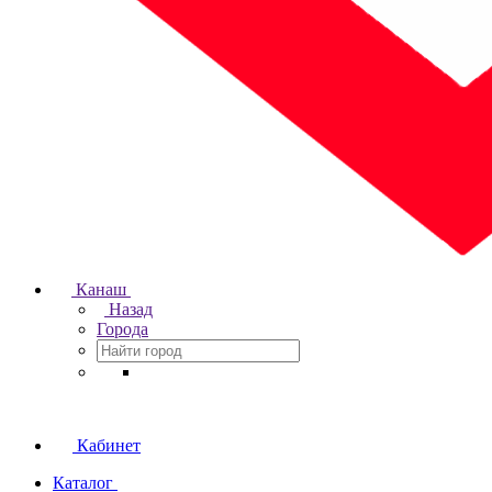
Канаш
Назад
Города
Кабинет
Каталог