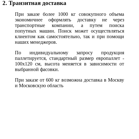
2. Транзитная доставка
При заказе более 1000 кг совокупного объема
экономичнее оформлять доставку не через
транспортные компании, а путем поиска
попутных машин. Поиск может осуществляться
клиентом как самостоятельно, так и при помощи
наших менеджеров.
По индивидуальному запросу продукция
паллетируется, стандартный размер европаллет -
100х120 см, высота меняется в зависимости от
выбранной фасовки.
При заказе от 600 кг возможна доставка в Москву
и Московскую область