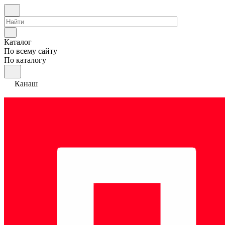
Каталог
По всему сайту
По каталогу
Канаш