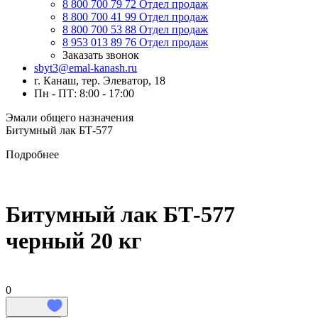
8 800 700 79 72
Отдел продаж
8 800 700 41 99
Отдел продаж
8 800 700 53 88
Отдел продаж
8 953 013 89 76
Отдел продаж
Заказать звонок
sbyt3@emal-kanash.ru
г. Канаш, тер. Элеватор, 18
Пн - ПТ: 8:00 - 17:00
Эмали общего назначения
Битумный лак БТ-577
Подробнее
Битумный лак БТ-577
черный 20 кг
0