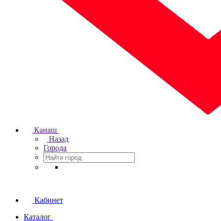
Канаш
Назад
Города
Кабинет
Каталог