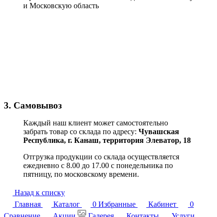
и Московскую область
3. Самовывоз
Каждый наш клиент может самостоятельно
забрать товар со склада по адресу:
Чувашская
Республика,
г. Канаш, территория Элеватор, 18
Отгрузка продукции со склада осуществляется
ежедневно с 8.00 до 17.00 с понедельника по
пятницу, по московскому времени.
Назад к списку
Главная
Каталог
0
Избранные
Кабинет
0
Сравнение
Акции
Галерея
Контакты
Услуги