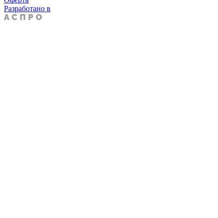
Разработано в