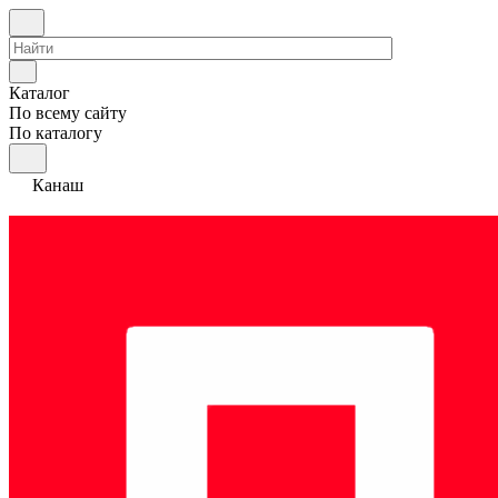
Каталог
По всему сайту
По каталогу
Канаш