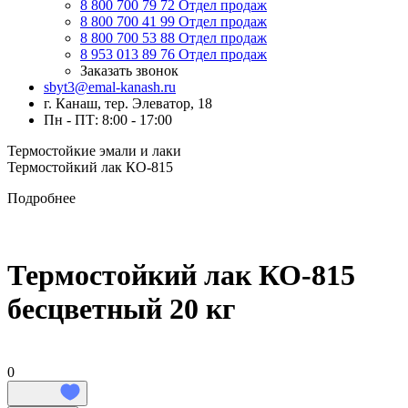
8 800 700 79 72
Отдел продаж
8 800 700 41 99
Отдел продаж
8 800 700 53 88
Отдел продаж
8 953 013 89 76
Отдел продаж
Заказать звонок
sbyt3@emal-kanash.ru
г. Канаш, тер. Элеватор, 18
Пн - ПТ: 8:00 - 17:00
Термостойкие эмали и лаки
Термостойкий лак КО-815
Подробнее
Термостойкий лак КО-815
бесцветный 20 кг
0