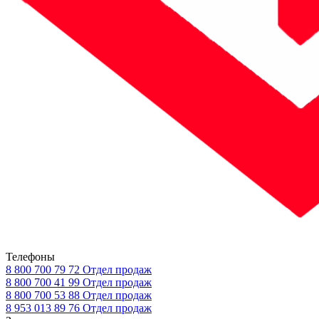
Телефоны
8 800 700 79 72
Отдел продаж
8 800 700 41 99
Отдел продаж
8 800 700 53 88
Отдел продаж
8 953 013 89 76
Отдел продаж