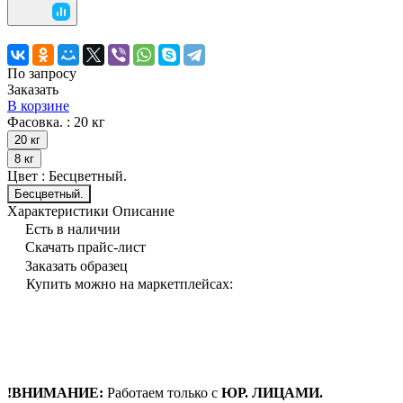
По запросу
Заказать
В корзине
Фасовка. :
20 кг
20 кг
8 кг
Цвет :
Бесцветный.
Бесцветный.
Характеристики
Описание
Есть в наличии
Скачать прайс-лист
Заказать образец
Купить можно на маркетплейсах:
!ВНИМАНИЕ:
Работаем только с
ЮР. ЛИЦАМИ.