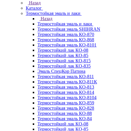
Назад
Каталог
Термостойкая эмаль и лаки
Назад
Термостойкая эмаль и лаки
Термостойкая эмаль SHIHRAN
Термостойкая эмаль КО-870
Термостойкая эмаль КО-868
Термостойкая эмаль КО-8101
Термостойкий лак КО-08
Термостойкий лак КО-85
Термостойкий лак КО-815
Термостойкий лак КО-835
Эмаль СпецКор Патина
Термостойкая эмаль КО-811
Термостойкая эмаль КО-811К
Термостойкая эмаль КО-813
Термостойкая эмаль КО-814
Термостойкая эмаль КО-8104
Термостойкая эмаль КО-859
Термостойкая эмаль КО-828
Термостойкая эмаль КО-88
Термостойкая эмаль КО-84
Термостойкий лак КО-08
Термостойкий лак КО-85