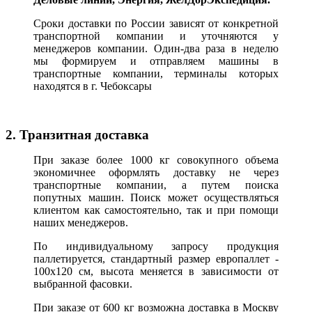
Сроки доставки по России зависят от конкретной
транспортной компании и уточняются у
менеджеров компании. Один-два раза в неделю
мы формируем и отправляем машины в
транспортные компании, терминалы которых
находятся в г. Чебоксары
2. Транзитная доставка
При заказе более 1000 кг совокупного объема
экономичнее оформлять доставку не через
транспортные компании, а путем поиска
попутных машин. Поиск может осуществляться
клиентом как самостоятельно, так и при помощи
наших менеджеров.
По индивидуальному запросу продукция
паллетируется, стандартный размер европаллет -
100х120 см, высота меняется в зависимости от
выбранной фасовки.
При заказе от 600 кг возможна доставка в Москву