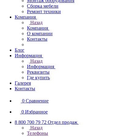
Монтаж оборудования
Сборка мебели
Ремонт техники
Компания
Назад
Компания
О компании
Контакты
Блог
Информация
Назад
Информация
Реквизиты
Где купить
Галерея
Контакты
0
Сравнение
0
Избранное
8 800 700 79 72
Отдел продаж
Назад
Телефоны