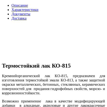
Описание
Характеристики
Документы
Доставка
Термостойкий лак КО-815
Кремнийорганический лак КО-815, предназначен для
изготовления термостойкой эмали КО-813, а также защитной
окраски металлических, бетонных, стеклянных, керамических
поверхностей для придания гидрофобных свойств, морозо- и
коррозионностойкости.
Возможно применение лака в качестве модифицирующей
добавки в алкидные, акриловые и другие лакокрасочные