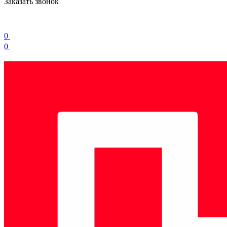
Заказать звонок
0
0