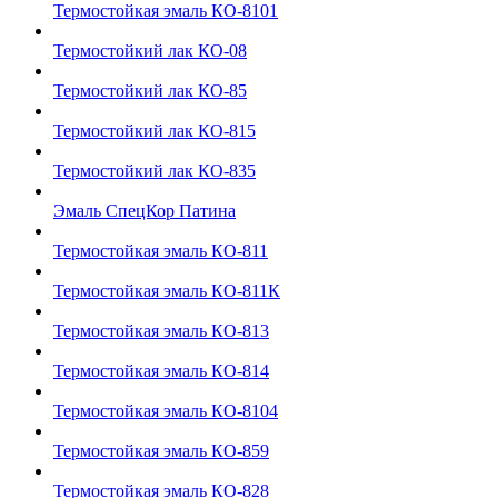
Термостойкая эмаль КО-8101
Термостойкий лак КО-08
Термостойкий лак КО-85
Термостойкий лак КО-815
Термостойкий лак КО-835
Эмаль СпецКор Патина
Термостойкая эмаль КО-811
Термостойкая эмаль КО-811К
Термостойкая эмаль КО-813
Термостойкая эмаль КО-814
Термостойкая эмаль КО-8104
Термостойкая эмаль КО-859
Термостойкая эмаль КО-828