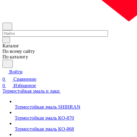
Каталог
По всему сайту
По каталогу
Войти
0
Сравнение
0
Избранное
Термостойкая эмаль и лаки
Термостойкая эмаль SHIHRAN
Термостойкая эмаль КО-870
Термостойкая эмаль КО-868