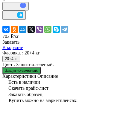
702 ₽/
кг
Заказать
В корзине
Фасовка. :
20+4 кг
20+4 кг
Цвет :
Защитно-зеленый.
Защитно-зеленый.
Характеристики
Описание
Есть в наличии
Скачать прайс-лист
Заказать образец
Купить можно на маркетплейсах: