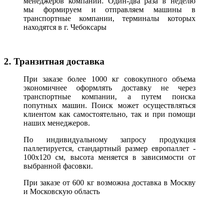
менеджеров компании. Один-два раза в неделю
мы формируем и отправляем машины в
транспортные компании, терминалы которых
находятся в г. Чебоксары
2. Транзитная доставка
При заказе более 1000 кг совокупного объема
экономичнее оформлять доставку не через
транспортные компании, а путем поиска
попутных машин. Поиск может осуществляться
клиентом как самостоятельно, так и при помощи
наших менеджеров.
По индивидуальному запросу продукция
паллетируется, стандартный размер европаллет -
100х120 см, высота меняется в зависимости от
выбранной фасовки.
При заказе от 600 кг возможна доставка в Москву
и Московскую область