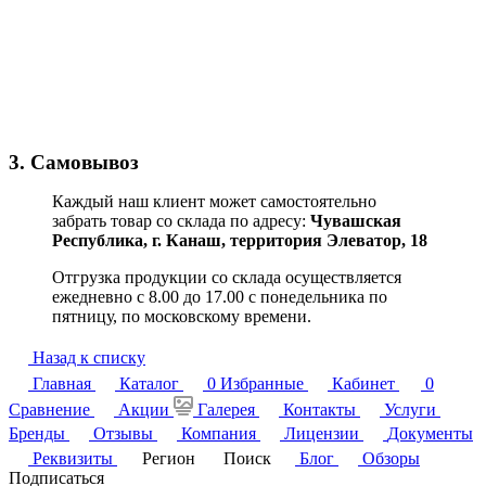
3. Самовывоз
Каждый наш клиент может самостоятельно
забрать товар со склада по адресу:
Чувашская
Республика,
г. Канаш, территория Элеватор, 18
Отгрузка продукции со склада осуществляется
ежедневно с 8.00 до 17.00 с понедельника по
пятницу, по московскому времени.
Назад к списку
Главная
Каталог
0
Избранные
Кабинет
0
Сравнение
Акции
Галерея
Контакты
Услуги
Бренды
Отзывы
Компания
Лицензии
Документы
Реквизиты
Регион
Поиск
Блог
Обзоры
Подписаться