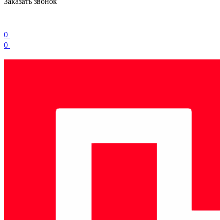
Заказать звонок
0
0