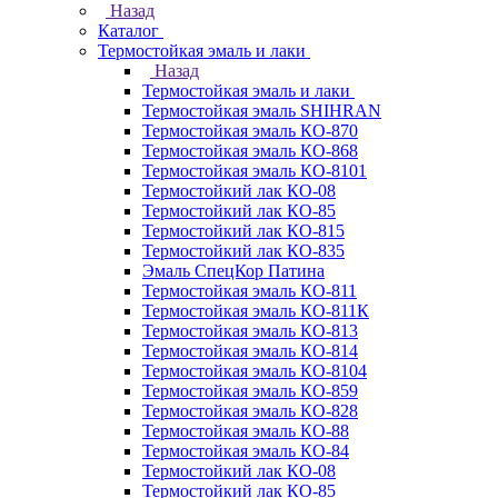
Назад
Каталог
Термостойкая эмаль и лаки
Назад
Термостойкая эмаль и лаки
Термостойкая эмаль SHIHRAN
Термостойкая эмаль КО-870
Термостойкая эмаль КО-868
Термостойкая эмаль КО-8101
Термостойкий лак КО-08
Термостойкий лак КО-85
Термостойкий лак КО-815
Термостойкий лак КО-835
Эмаль СпецКор Патина
Термостойкая эмаль КО-811
Термостойкая эмаль КО-811К
Термостойкая эмаль КО-813
Термостойкая эмаль КО-814
Термостойкая эмаль КО-8104
Термостойкая эмаль КО-859
Термостойкая эмаль КО-828
Термостойкая эмаль КО-88
Термостойкая эмаль КО-84
Термостойкий лак КО-08
Термостойкий лак КО-85