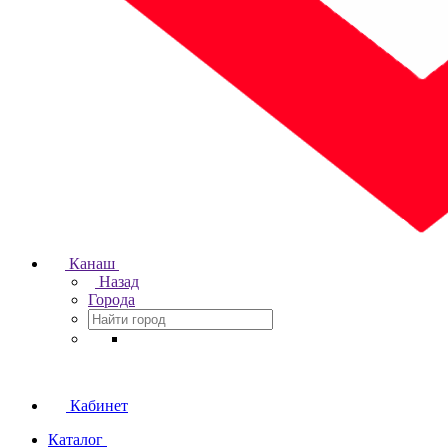
Канаш
Назад
Города
Кабинет
Каталог