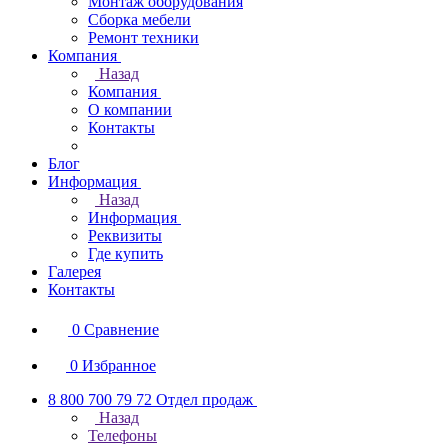
Монтаж оборудования
Сборка мебели
Ремонт техники
Компания
Назад
Компания
О компании
Контакты
Блог
Информация
Назад
Информация
Реквизиты
Где купить
Галерея
Контакты
0
Сравнение
0
Избранное
8 800 700 79 72
Отдел продаж
Назад
Телефоны