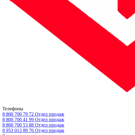
Телефоны
8 800 700 79 72
Отдел продаж
8 800 700 41 99
Отдел продаж
8 800 700 53 88
Отдел продаж
8 953 013 89 76
Отдел продаж