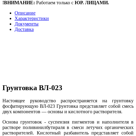
!ВНИМАНИЕ:
Работаем только с
ЮР. ЛИЦАМИ.
Описание
Характеристики
Документы
Доставка
Грунтовка ВЛ-023
Настоящее руководство распространяется на грунтовку
фосфатирующую ВЛ-023 Грунтовка представляет собой смесь
двух компонентов — основы и кислотного растворителя.
Основа грунтовок - суспензия пигментов и наполнителя в
растворе поливинилбутираля в смеси летучих органических
растворителей. Кислотный разбавитель представляет собой