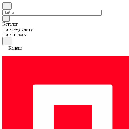
Каталог
По всему сайту
По каталогу
Канаш