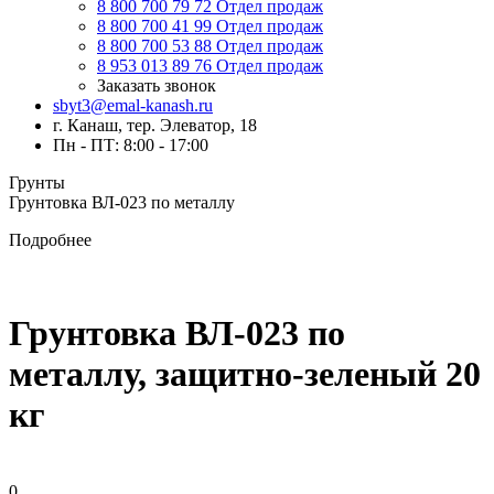
8 800 700 79 72
Отдел продаж
8 800 700 41 99
Отдел продаж
8 800 700 53 88
Отдел продаж
8 953 013 89 76
Отдел продаж
Заказать звонок
sbyt3@emal-kanash.ru
г. Канаш, тер. Элеватор, 18
Пн - ПТ: 8:00 - 17:00
Грунты
Грунтовка ВЛ-023 по металлу
Подробнее
Грунтовка ВЛ-023 по
металлу, защитно-зеленый 20
кг
0