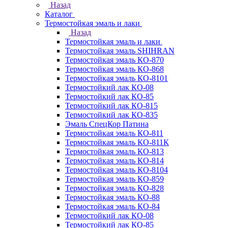
Назад
Каталог
Термостойкая эмаль и лаки
Назад
Термостойкая эмаль и лаки
Термостойкая эмаль SHIHRAN
Термостойкая эмаль КО-870
Термостойкая эмаль КО-868
Термостойкая эмаль КО-8101
Термостойкий лак КО-08
Термостойкий лак КО-85
Термостойкий лак КО-815
Термостойкий лак КО-835
Эмаль СпецКор Патина
Термостойкая эмаль КО-811
Термостойкая эмаль КО-811К
Термостойкая эмаль КО-813
Термостойкая эмаль КО-814
Термостойкая эмаль КО-8104
Термостойкая эмаль КО-859
Термостойкая эмаль КО-828
Термостойкая эмаль КО-88
Термостойкая эмаль КО-84
Термостойкий лак КО-08
Термостойкий лак КО-85