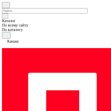
Каталог
По всему сайту
По каталогу
Канаш