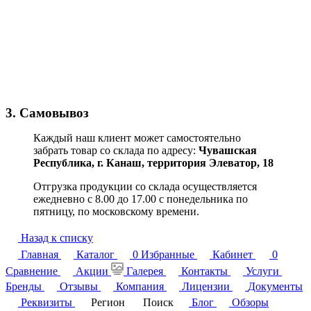
3. Самовывоз
Каждый наш клиент может самостоятельно
забрать товар со склада по адресу:
Чувашская
Республика,
г. Канаш, территория Элеватор, 18
Отгрузка продукции со склада осуществляется
ежедневно с 8.00 до 17.00 с понедельника по
пятницу, по московскому времени.
Назад к списку
Главная
Каталог
0
Избранные
Кабинет
0
Сравнение
Акции
Галерея
Контакты
Услуги
Бренды
Отзывы
Компания
Лицензии
Документы
Реквизиты
Регион
Поиск
Блог
Обзоры