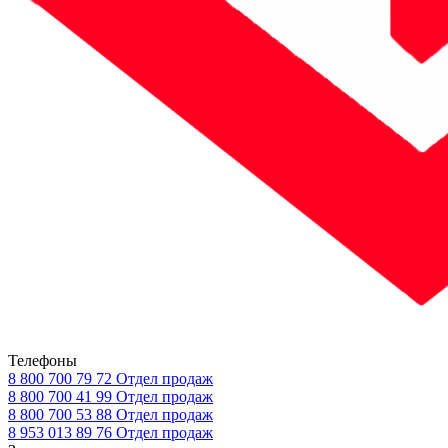
Телефоны
8 800 700 79 72
Отдел продаж
8 800 700 41 99
Отдел продаж
8 800 700 53 88
Отдел продаж
8 953 013 89 76
Отдел продаж