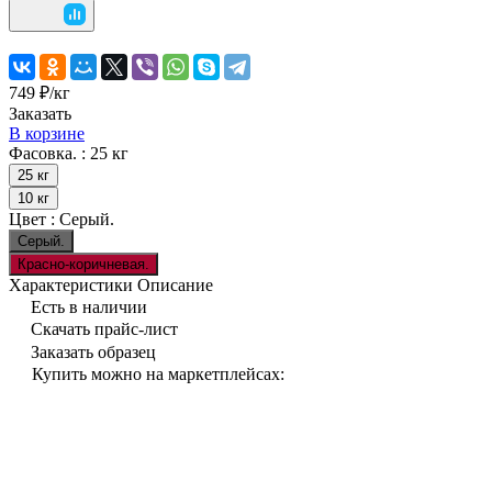
749 ₽/
кг
Заказать
В корзине
Фасовка. :
25 кг
25 кг
10 кг
Цвет :
Серый.
Серый.
Красно-коричневая.
Характеристики
Описание
Есть в наличии
Скачать прайс-лист
Заказать образец
Купить можно на маркетплейсах: