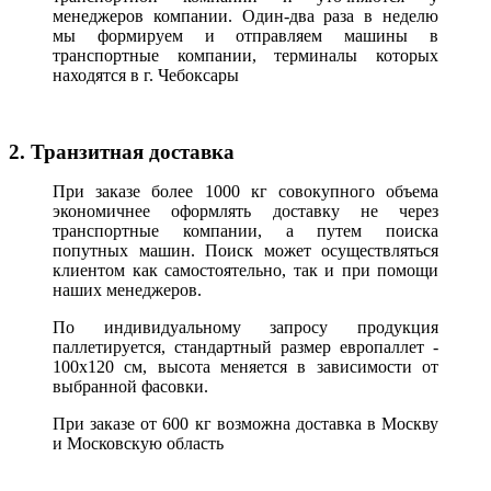
менеджеров компании. Один-два раза в неделю
мы формируем и отправляем машины в
транспортные компании, терминалы которых
находятся в г. Чебоксары
2. Транзитная доставка
При заказе более 1000 кг совокупного объема
экономичнее оформлять доставку не через
транспортные компании, а путем поиска
попутных машин. Поиск может осуществляться
клиентом как самостоятельно, так и при помощи
наших менеджеров.
По индивидуальному запросу продукция
паллетируется, стандартный размер европаллет -
100х120 см, высота меняется в зависимости от
выбранной фасовки.
При заказе от 600 кг возможна доставка в Москву
и Московскую область