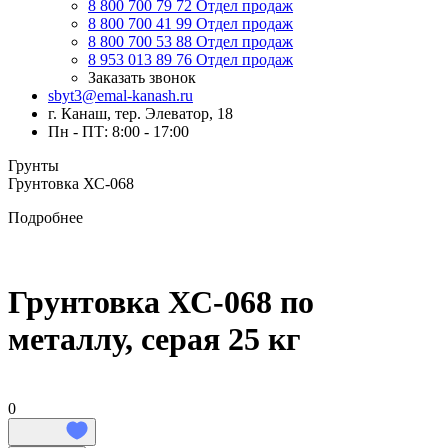
8 800 700 79 72
Отдел продаж
8 800 700 41 99
Отдел продаж
8 800 700 53 88
Отдел продаж
8 953 013 89 76
Отдел продаж
Заказать звонок
sbyt3@emal-kanash.ru
г. Канаш, тер. Элеватор, 18
Пн - ПТ: 8:00 - 17:00
Грунты
Грунтовка ХС-068
Подробнее
Грунтовка ХС-068 по
металлу, серая 25 кг
0