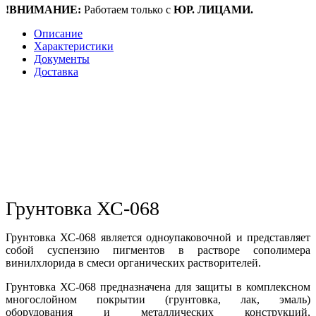
!ВНИМАНИЕ:
Работаем только с
ЮР. ЛИЦАМИ.
Описание
Характеристики
Документы
Доставка
Грунтовка ХС-068
Грунтовка ХС-068 является одноупаковочной и представляет
собой суспензию пигментов в растворе сополимера
винилхлорида в смеси органических растворителей.
Грунтовка ХС-068 предназначена для защиты в комплексном
многослойном покрытии (грунтовка, лак, эмаль)
оборудования и металлических конструкций,