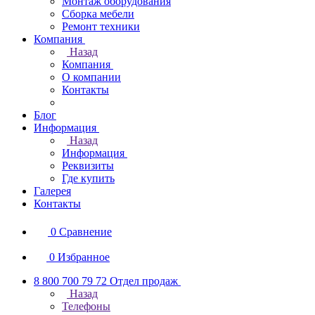
Монтаж оборудования
Сборка мебели
Ремонт техники
Компания
Назад
Компания
О компании
Контакты
Блог
Информация
Назад
Информация
Реквизиты
Где купить
Галерея
Контакты
0
Сравнение
0
Избранное
8 800 700 79 72
Отдел продаж
Назад
Телефоны