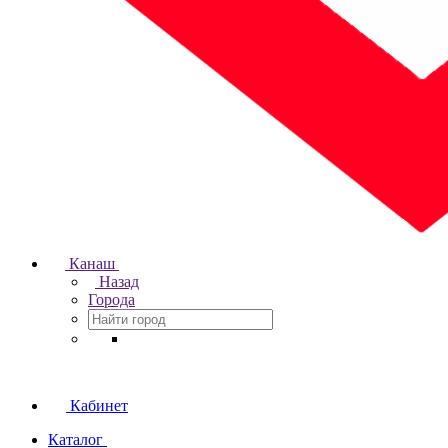
Канаш
Назад
Города
Кабинет
Каталог