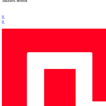
Заказать звонок
0
0