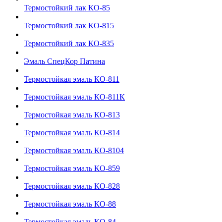
Термостойкий лак КО-85
Термостойкий лак КО-815
Термостойкий лак КО-835
Эмаль СпецКор Патина
Термостойкая эмаль КО-811
Термостойкая эмаль КО-811К
Термостойкая эмаль КО-813
Термостойкая эмаль КО-814
Термостойкая эмаль КО-8104
Термостойкая эмаль КО-859
Термостойкая эмаль КО-828
Термостойкая эмаль КО-88
Термостойкая эмаль КО-84