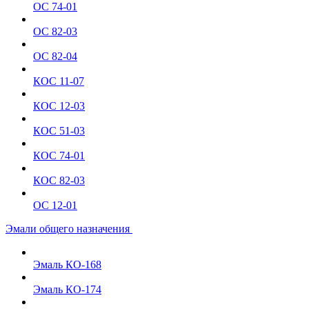
ОС 74-01
ОС 82-03
ОС 82-04
КОС 11-07
КОС 12-03
КОС 51-03
КОС 74-01
КОС 82-03
ОС 12-01
Эмали общего назначения
Эмаль КО-168
Эмаль КО-174