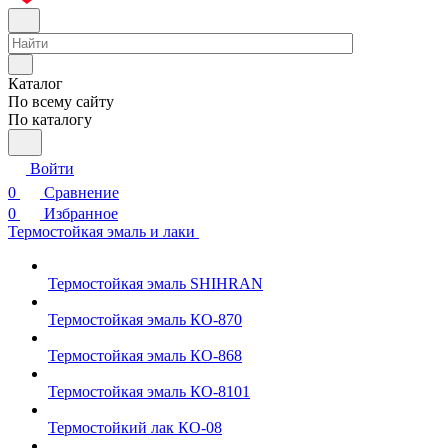
Каталог
По всему сайту
По каталогу
Войти
0
Сравнение
0
Избранное
Термостойкая эмаль и лаки
Термостойкая эмаль SHIHRAN
Термостойкая эмаль КО-870
Термостойкая эмаль КО-868
Термостойкая эмаль КО-8101
Термостойкий лак КО-08