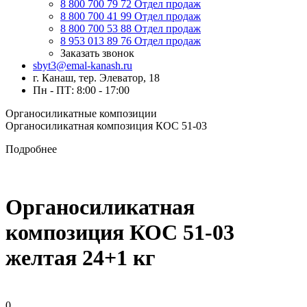
8 800 700 79 72
Отдел продаж
8 800 700 41 99
Отдел продаж
8 800 700 53 88
Отдел продаж
8 953 013 89 76
Отдел продаж
Заказать звонок
sbyt3@emal-kanash.ru
г. Канаш, тер. Элеватор, 18
Пн - ПТ: 8:00 - 17:00
Органосиликатные композиции
Органосиликатная композиция КОС 51-03
Подробнее
Органосиликатная
композиция КОС 51-03
желтая 24+1 кг
0