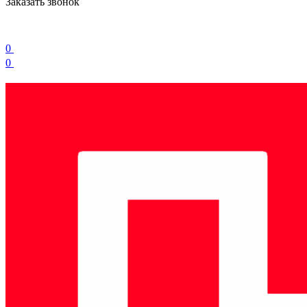
Заказать звонок
0
0