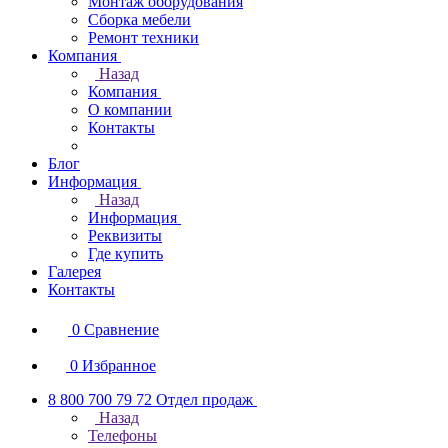
Монтаж оборудования
Сборка мебели
Ремонт техники
Компания
Назад
Компания
О компании
Контакты
Блог
Информация
Назад
Информация
Реквизиты
Где купить
Галерея
Контакты
0
Сравнение
0
Избранное
8 800 700 79 72
Отдел продаж
Назад
Телефоны