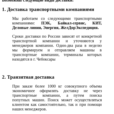
В
озможны следующие виды доставки:
1. Доставка транспортными компаниями
Мы работаем со следующими транспортными
компаниями:
ПЭК, Байкал-сервис, КИТ,
Деловые линии, Энергия, ЖелДорЭкспедиция.
Сроки доставки по России зависят от конкретной
транспортной компании и уточняются у
менеджеров компании. Один-два раза в неделю
мы формируем и отправляем машины в
транспортные компании, терминалы которых
находятся в г. Чебоксары
2. Транзитная доставка
При заказе более 1000 кг совокупного объема
экономичнее оформлять доставку не через
транспортные компании, а путем поиска
попутных машин. Поиск может осуществляться
клиентом как самостоятельно, так и при помощи
наших менеджеров.