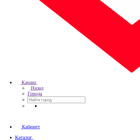
Канаш
Назад
Города
Кабинет
Каталог