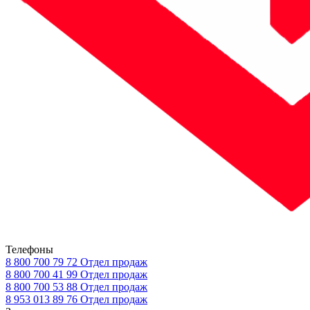
Телефоны
8 800 700 79 72
Отдел продаж
8 800 700 41 99
Отдел продаж
8 800 700 53 88
Отдел продаж
8 953 013 89 76
Отдел продаж