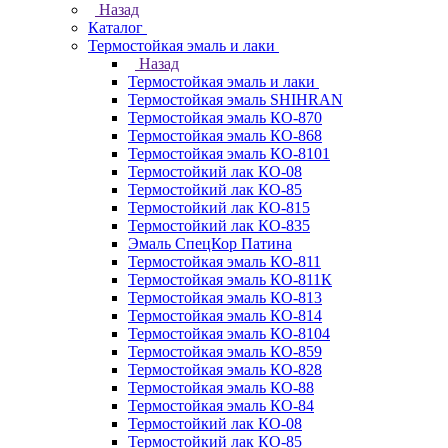
Назад
Каталог
Термостойкая эмаль и лаки
Назад
Термостойкая эмаль и лаки
Термостойкая эмаль SHIHRAN
Термостойкая эмаль КО-870
Термостойкая эмаль КО-868
Термостойкая эмаль КО-8101
Термостойкий лак КО-08
Термостойкий лак КО-85
Термостойкий лак КО-815
Термостойкий лак КО-835
Эмаль СпецКор Патина
Термостойкая эмаль КО-811
Термостойкая эмаль КО-811К
Термостойкая эмаль КО-813
Термостойкая эмаль КО-814
Термостойкая эмаль КО-8104
Термостойкая эмаль КО-859
Термостойкая эмаль КО-828
Термостойкая эмаль КО-88
Термостойкая эмаль КО-84
Термостойкий лак КО-08
Термостойкий лак КО-85