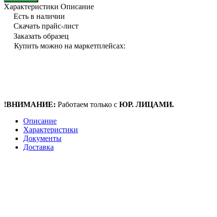
Характеристики
Описание
Есть в наличии
Скачать прайс-лист
Заказать образец
Купить можно на маркетплейсах:
!ВНИМАНИЕ:
Работаем только с
ЮР. ЛИЦАМИ.
Описание
Характеристики
Документы
Доставка