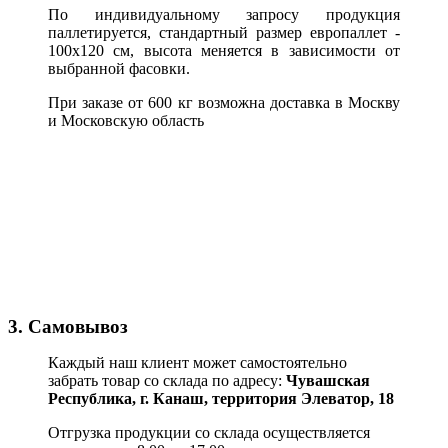
По индивидуальному запросу продукция
паллетируется, стандартный размер европаллет -
100х120 см, высота меняется в зависимости от
выбранной фасовки.
При заказе от 600 кг возможна доставка в Москву
и Московскую область
3. Самовывоз
Каждый наш клиент может самостоятельно
забрать товар со склада по адресу:
Чувашская
Республика,
г. Канаш, территория Элеватор, 18
Отгрузка продукции со склада осуществляется