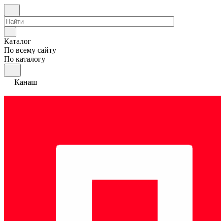
Каталог
По всему сайту
По каталогу
Канаш