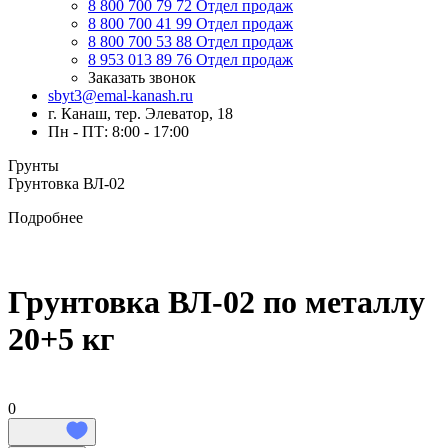
8 800 700 79 72
Отдел продаж
8 800 700 41 99
Отдел продаж
8 800 700 53 88
Отдел продаж
8 953 013 89 76
Отдел продаж
Заказать звонок
sbyt3@emal-kanash.ru
г. Канаш, тер. Элеватор, 18
Пн - ПТ: 8:00 - 17:00
Грунты
Грунтовка ВЛ-02
Подробнее
Грунтовка ВЛ-02 по металлу
20+5 кг
0