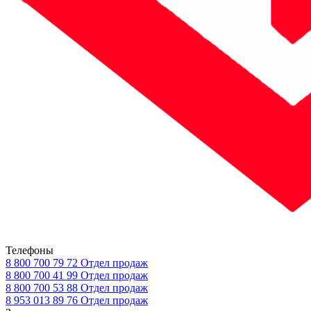
Телефоны
8 800 700 79 72
Отдел продаж
8 800 700 41 99
Отдел продаж
8 800 700 53 88
Отдел продаж
8 953 013 89 76
Отдел продаж