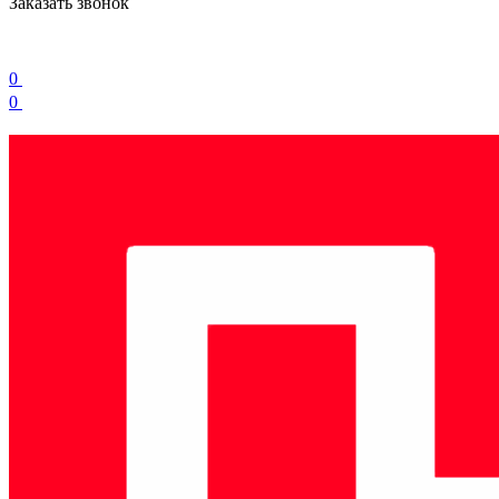
Заказать звонок
0
0