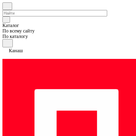
Каталог
По всему сайту
По каталогу
Канаш