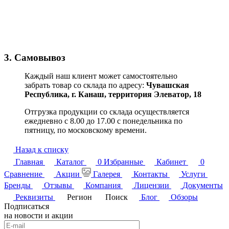
3. Самовывоз
Каждый наш клиент может самостоятельно
забрать товар со склада по адресу:
Чувашская
Республика,
г. Канаш, территория Элеватор, 18
Отгрузка продукции со склада осуществляется
ежедневно с 8.00 до 17.00 с понедельника по
пятницу, по московскому времени.
Назад к списку
Главная
Каталог
0
Избранные
Кабинет
0
Сравнение
Акции
Галерея
Контакты
Услуги
Бренды
Отзывы
Компания
Лицензии
Документы
Реквизиты
Регион
Поиск
Блог
Обзоры
Подписаться
на новости и акции