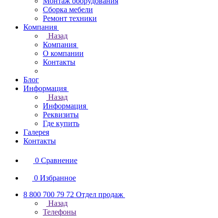
Монтаж оборудования
Сборка мебели
Ремонт техники
Компания
Назад
Компания
О компании
Контакты
Блог
Информация
Назад
Информация
Реквизиты
Где купить
Галерея
Контакты
0
Сравнение
0
Избранное
8 800 700 79 72
Отдел продаж
Назад
Телефоны