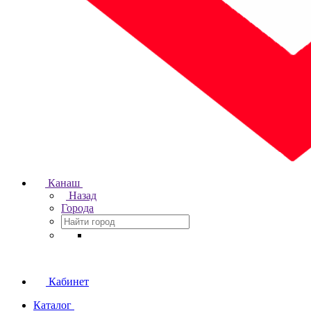
Канаш
Назад
Города
Кабинет
Каталог