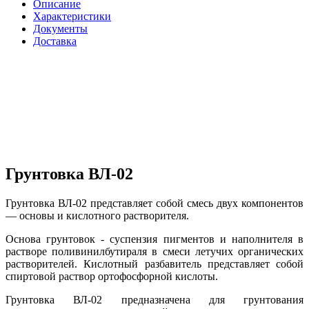
Описание
Характеристики
Документы
Доставка
Грунтовка ВЛ-02
Грунтовка ВЛ-02 представляет собой смесь двух компонентов
— основы и кислотного растворителя.
Основа грунтовок - суспензия пигментов и наполнителя в
растворе поливинилбутираля в смеси летучих органических
растворителей. Кислотный разбавитель представляет собой
спиртовой раствор ортофосфорной кислоты.
Грунтовка ВЛ-02 предназначена для грунтования