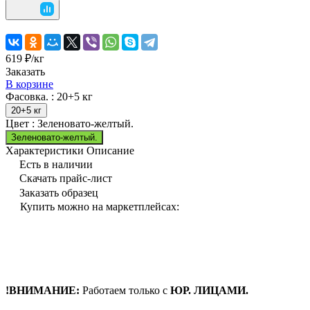
619 ₽/
кг
Заказать
В корзине
Фасовка. :
20+5 кг
20+5 кг
Цвет :
Зеленовато-желтый.
Зеленовато-желтый.
Характеристики
Описание
Есть в наличии
Скачать прайс-лист
Заказать образец
Купить можно на маркетплейсах:
!ВНИМАНИЕ:
Работаем только с
ЮР. ЛИЦАМИ.