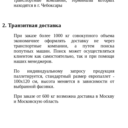
транспортные компании, терминалы которых
находятся в г. Чебоксары
2. Транзитная доставка
При заказе более 1000 кг совокупного объема
экономичнее оформлять доставку не через
транспортные компании, а путем поиска
попутных машин. Поиск может осуществляться
клиентом как самостоятельно, так и при помощи
наших менеджеров.
По индивидуальному запросу продукция
паллетируется, стандартный размер европаллет -
100х120 см, высота меняется в зависимости от
выбранной фасовки.
При заказе от 600 кг возможна доставка в Москву
и Московскую область