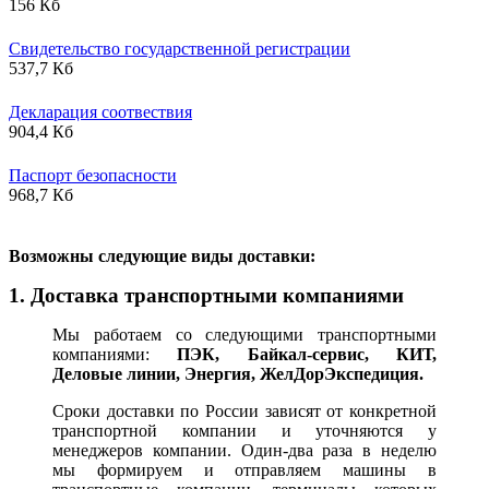
156 Кб
Свидетельство государственной регистрации
537,7 Кб
Декларация соотвествия
904,4 Кб
Паспорт безопасности
968,7 Кб
В
озможны следующие виды доставки:
1. Доставка транспортными компаниями
Мы работаем со следующими транспортными
компаниями:
ПЭК, Байкал-сервис, КИТ,
Деловые линии, Энергия, ЖелДорЭкспедиция.
Сроки доставки по России зависят от конкретной
транспортной компании и уточняются у
менеджеров компании. Один-два раза в неделю
мы формируем и отправляем машины в