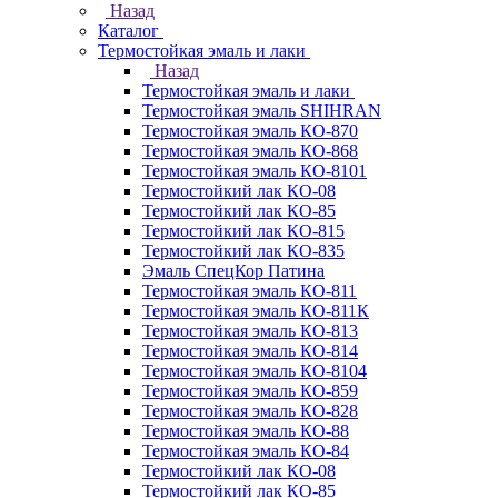
Назад
Каталог
Термостойкая эмаль и лаки
Назад
Термостойкая эмаль и лаки
Термостойкая эмаль SHIHRAN
Термостойкая эмаль КО-870
Термостойкая эмаль КО-868
Термостойкая эмаль КО-8101
Термостойкий лак КО-08
Термостойкий лак КО-85
Термостойкий лак КО-815
Термостойкий лак КО-835
Эмаль СпецКор Патина
Термостойкая эмаль КО-811
Термостойкая эмаль КО-811К
Термостойкая эмаль КО-813
Термостойкая эмаль КО-814
Термостойкая эмаль КО-8104
Термостойкая эмаль КО-859
Термостойкая эмаль КО-828
Термостойкая эмаль КО-88
Термостойкая эмаль КО-84
Термостойкий лак КО-08
Термостойкий лак КО-85