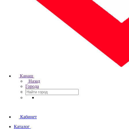
Канаш
Назад
Города
Кабинет
Каталог