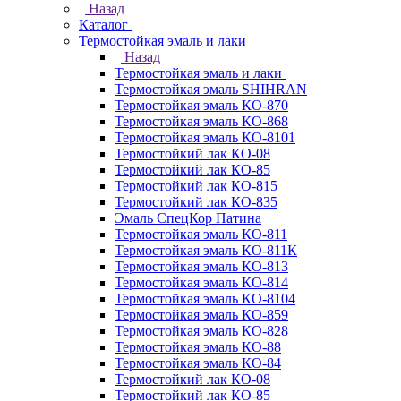
Назад
Каталог
Термостойкая эмаль и лаки
Назад
Термостойкая эмаль и лаки
Термостойкая эмаль SHIHRAN
Термостойкая эмаль КО-870
Термостойкая эмаль КО-868
Термостойкая эмаль КО-8101
Термостойкий лак КО-08
Термостойкий лак КО-85
Термостойкий лак КО-815
Термостойкий лак КО-835
Эмаль СпецКор Патина
Термостойкая эмаль КО-811
Термостойкая эмаль КО-811К
Термостойкая эмаль КО-813
Термостойкая эмаль КО-814
Термостойкая эмаль КО-8104
Термостойкая эмаль КО-859
Термостойкая эмаль КО-828
Термостойкая эмаль КО-88
Термостойкая эмаль КО-84
Термостойкий лак КО-08
Термостойкий лак КО-85