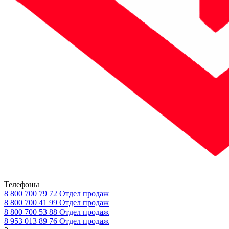
Телефоны
8 800 700 79 72
Отдел продаж
8 800 700 41 99
Отдел продаж
8 800 700 53 88
Отдел продаж
8 953 013 89 76
Отдел продаж