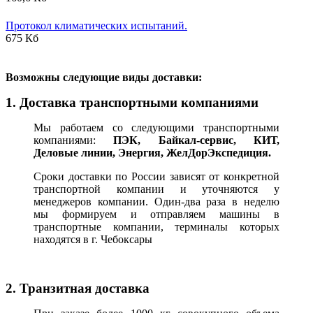
Протокол климатических испытаний.
675 Кб
В
озможны следующие виды доставки:
1. Доставка транспортными компаниями
Мы работаем со следующими транспортными
компаниями:
ПЭК, Байкал-сервис, КИТ,
Деловые линии, Энергия, ЖелДорЭкспедиция.
Сроки доставки по России зависят от конкретной
транспортной компании и уточняются у
менеджеров компании. Один-два раза в неделю
мы формируем и отправляем машины в
транспортные компании, терминалы которых
находятся в г. Чебоксары
2. Транзитная доставка