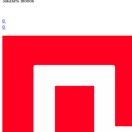
Заказать звонок
0
0