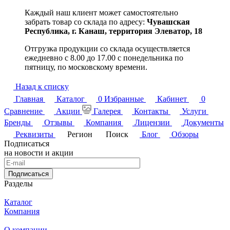
Каждый наш клиент может самостоятельно
забрать товар со склада по адресу:
Чувашская
Республика,
г. Канаш, территория Элеватор, 18
Отгрузка продукции со склада осуществляется
ежедневно с 8.00 до 17.00 с понедельника по
пятницу, по московскому времени.
Назад к списку
Главная
Каталог
0
Избранные
Кабинет
0
Сравнение
Акции
Галерея
Контакты
Услуги
Бренды
Отзывы
Компания
Лицензии
Документы
Реквизиты
Регион
Поиск
Блог
Обзоры
Подписаться
на новости и акции
Подписаться
Разделы
Каталог
Компания
О компании