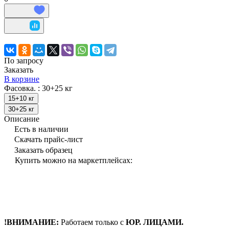
По запросу
Заказать
В корзине
Фасовка. :
30+25 кг
15+10 кг
30+25 кг
Описание
Есть в наличии
Скачать прайс-лист
Заказать образец
Купить можно на маркетплейсах:
!ВНИМАНИЕ:
Работаем только с
ЮР. ЛИЦАМИ.