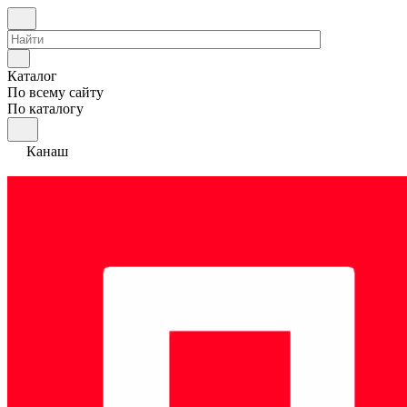
Каталог
По всему сайту
По каталогу
Канаш