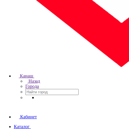
Канаш
Назад
Города
Кабинет
Каталог