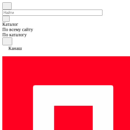
Каталог
По всему сайту
По каталогу
Канаш