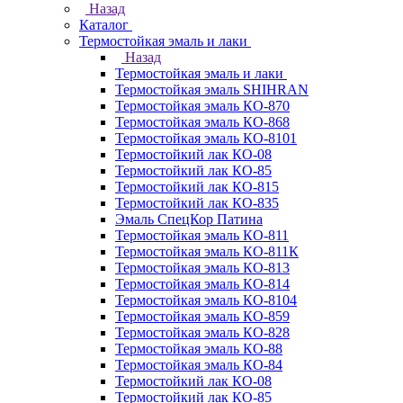
Назад
Каталог
Термостойкая эмаль и лаки
Назад
Термостойкая эмаль и лаки
Термостойкая эмаль SHIHRAN
Термостойкая эмаль КО-870
Термостойкая эмаль КО-868
Термостойкая эмаль КО-8101
Термостойкий лак КО-08
Термостойкий лак КО-85
Термостойкий лак КО-815
Термостойкий лак КО-835
Эмаль СпецКор Патина
Термостойкая эмаль КО-811
Термостойкая эмаль КО-811К
Термостойкая эмаль КО-813
Термостойкая эмаль КО-814
Термостойкая эмаль КО-8104
Термостойкая эмаль КО-859
Термостойкая эмаль КО-828
Термостойкая эмаль КО-88
Термостойкая эмаль КО-84
Термостойкий лак КО-08
Термостойкий лак КО-85