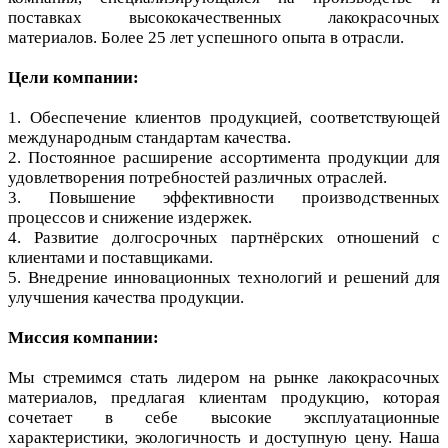
поставках высококачественных лакокрасочных
материалов. Более 25 лет успешного опыта в отрасли.
Цели компании:
1. Обеспечение клиентов продукцией, соответствующей
международным стандартам качества.
2. Постоянное расширение ассортимента продукции для
удовлетворения потребностей различных отраслей.
3. Повышение эффективности производственных
процессов и снижение издержек.
4. Развитие долгосрочных партнёрских отношений с
клиентами и поставщиками.
5. Внедрение инновационных технологий и решений для
улучшения качества продукции.
Миссия компании:
Мы стремимся стать лидером на рынке лакокрасочных
материалов, предлагая клиентам продукцию, которая
сочетает в себе высокие эксплуатационные
характеристики, экологичность и доступную цену. Наша