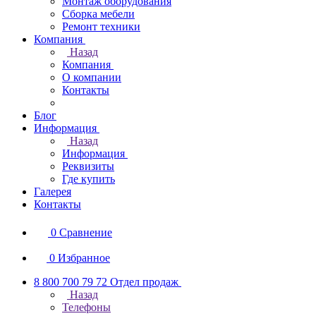
Монтаж оборудования
Сборка мебели
Ремонт техники
Компания
Назад
Компания
О компании
Контакты
Блог
Информация
Назад
Информация
Реквизиты
Где купить
Галерея
Контакты
0
Сравнение
0
Избранное
8 800 700 79 72
Отдел продаж
Назад
Телефоны