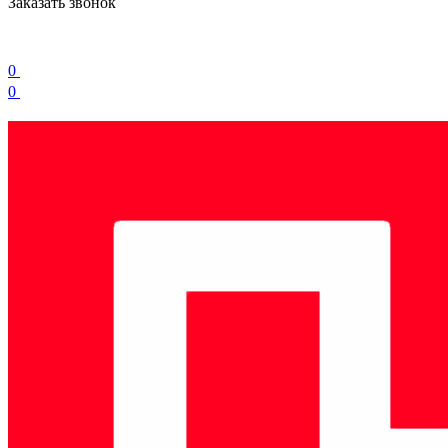
Заказать звонок
0
0