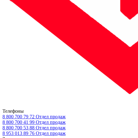
Телефоны
8 800 700 79 72
Отдел продаж
8 800 700 41 99
Отдел продаж
8 800 700 53 88
Отдел продаж
8 953 013 89 76
Отдел продаж