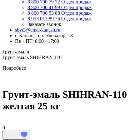
8 800 700 79 72
Отдел продаж
8 800 700 41 99
Отдел продаж
8 800 700 53 88
Отдел продаж
8 953 013 89 76
Отдел продаж
Заказать звонок
sbyt3@emal-kanash.ru
г. Канаш, тер. Элеватор, 18
Пн - ПТ: 8:00 - 17:00
Грунт-эмали
Грунт-эмаль SHIHRAN-110
Подробнее
Грунт-эмаль SHIHRAN-110
желтая 25 кг
0