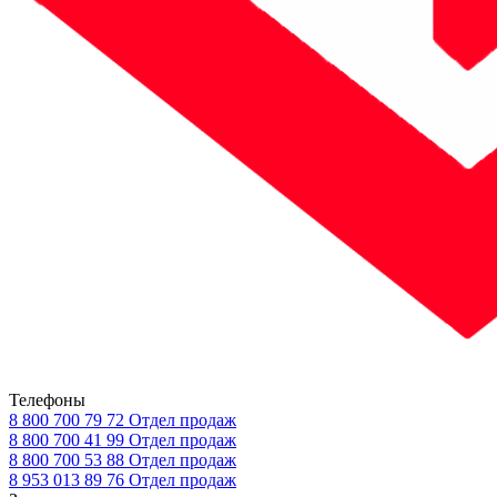
Телефоны
8 800 700 79 72
Отдел продаж
8 800 700 41 99
Отдел продаж
8 800 700 53 88
Отдел продаж
8 953 013 89 76
Отдел продаж