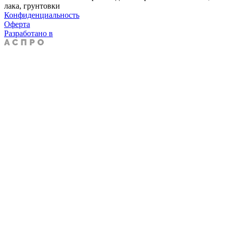
лака, грунтовки
Конфиденциальность
Оферта
Разработано в