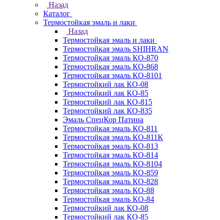
Назад
Каталог
Термостойкая эмаль и лаки
Назад
Термостойкая эмаль и лаки
Термостойкая эмаль SHIHRAN
Термостойкая эмаль КО-870
Термостойкая эмаль КО-868
Термостойкая эмаль КО-8101
Термостойкий лак КО-08
Термостойкий лак КО-85
Термостойкий лак КО-815
Термостойкий лак КО-835
Эмаль СпецКор Патина
Термостойкая эмаль КО-811
Термостойкая эмаль КО-811К
Термостойкая эмаль КО-813
Термостойкая эмаль КО-814
Термостойкая эмаль КО-8104
Термостойкая эмаль КО-859
Термостойкая эмаль КО-828
Термостойкая эмаль КО-88
Термостойкая эмаль КО-84
Термостойкий лак КО-08
Термостойкий лак КО-85