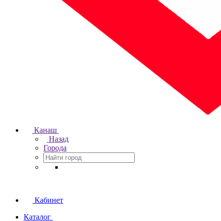
Канаш
Назад
Города
Кабинет
Каталог