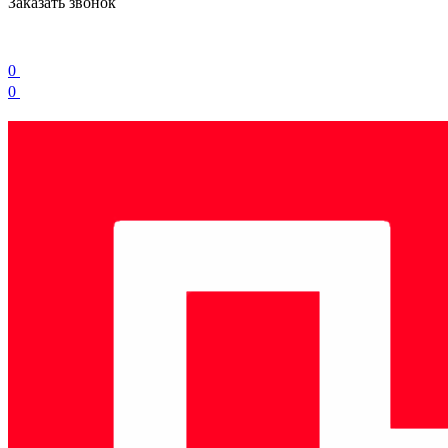
Заказать звонок
0
0