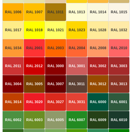
RAL 1006
RAL 1007
RAL 1011
RAL 1013
RAL 1014
RAL 1015
RAL 1017
RAL 1018
RAL 1021
RAL 1023
RAL 1028
RAL 1032
RAL 1034
RAL 2001
RAL 2003
RAL 2004
RAL 2008
RAL 2010
RAL 2011
RAL 2012
RAL 3000
RAL 3001
RAL 3002
RAL 3003
RAL 3004
RAL 3005
RAL 3007
RAL 3011
RAL 3012
RAL 3013
RAL 3014
RAL 3020
RAL 3027
RAL 3031
RAL 6000
RAL 6001
RAL 6002
RAL 6003
RAL 6005
RAL 6007
RAL 6009
RAL 6010