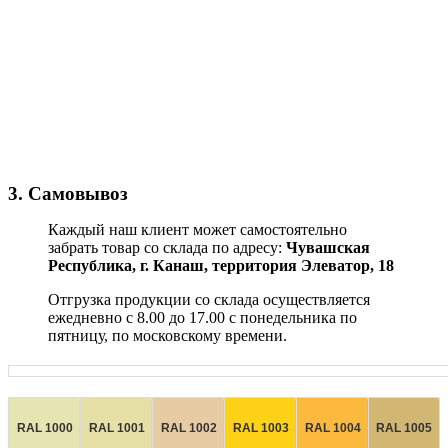
3. Самовывоз
Каждый наш клиент может самостоятельно
забрать товар со склада по адресу:
Чувашская
Республика,
г. Канаш, территория Элеватор, 18
Отгрузка продукции со склада осуществляется
ежедневно с 8.00 до 17.00 с понедельника по
пятницу, по московскому времени.
RAL 1000
RAL 1001
RAL 1002
RAL 1003
RAL 1004
RAL 1005