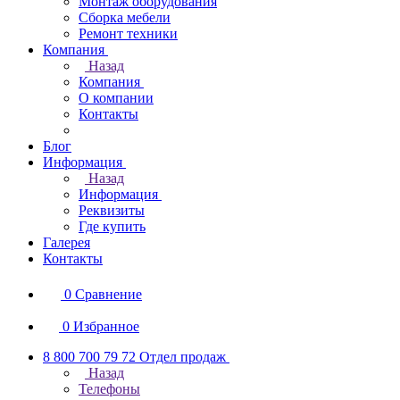
Монтаж оборудования
Сборка мебели
Ремонт техники
Компания
Назад
Компания
О компании
Контакты
Блог
Информация
Назад
Информация
Реквизиты
Где купить
Галерея
Контакты
0
Сравнение
0
Избранное
8 800 700 79 72
Отдел продаж
Назад
Телефоны