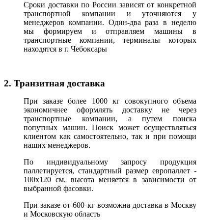
Сроки доставки по России зависят от конкретной
транспортной компании и уточняются у
менеджеров компании. Один-два раза в неделю
мы формируем и отправляем машины в
транспортные компании, терминалы которых
находятся в г. Чебоксары
2. Транзитная доставка
При заказе более 1000 кг совокупного объема
экономичнее оформлять доставку не через
транспортные компании, а путем поиска
попутных машин. Поиск может осуществляться
клиентом как самостоятельно, так и при помощи
наших менеджеров.
По индивидуальному запросу продукция
паллетируется, стандартный размер европаллет -
100х120 см, высота меняется в зависимости от
выбранной фасовки.
При заказе от 600 кг возможна доставка в Москву
и Московскую область