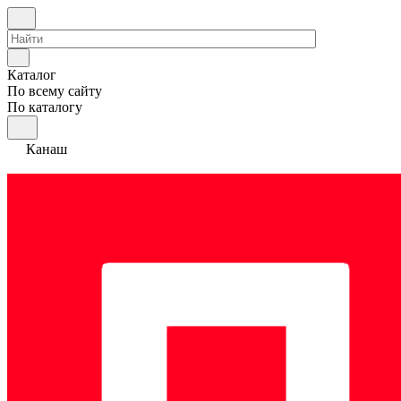
Каталог
По всему сайту
По каталогу
Канаш