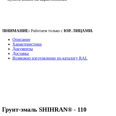
!ВНИМАНИЕ:
Работаем только с
ЮР. ЛИЦАМИ.
Описание
Характеристики
Документы
Доставка
Возможно изготовление по каталогу RAL
Грунт-эмаль SHIHRAN® - 110