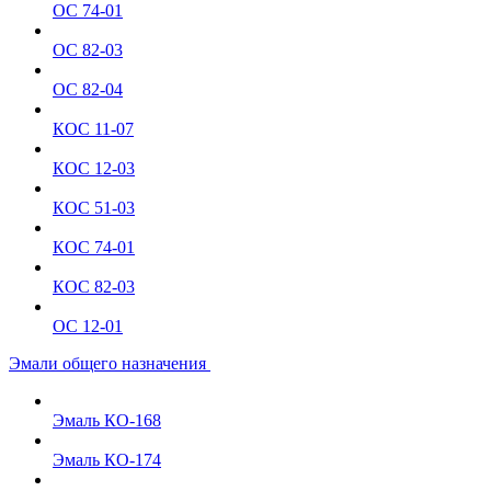
ОС 74-01
ОС 82-03
ОС 82-04
КОС 11-07
КОС 12-03
КОС 51-03
КОС 74-01
КОС 82-03
ОС 12-01
Эмали общего назначения
Эмаль КО-168
Эмаль КО-174