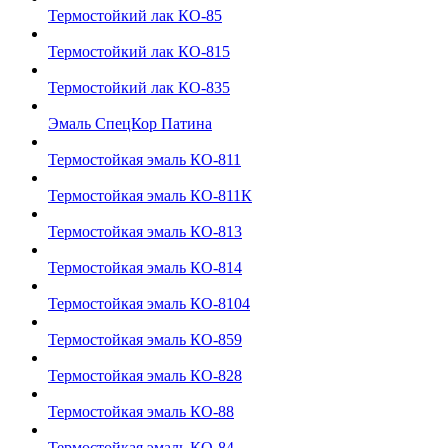
Термостойкий лак КО-85
Термостойкий лак КО-815
Термостойкий лак КО-835
Эмаль СпецКор Патина
Термостойкая эмаль КО-811
Термостойкая эмаль КО-811К
Термостойкая эмаль КО-813
Термостойкая эмаль КО-814
Термостойкая эмаль КО-8104
Термостойкая эмаль КО-859
Термостойкая эмаль КО-828
Термостойкая эмаль КО-88
Термостойкая эмаль КО-84