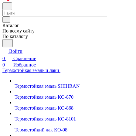
Каталог
По всему сайту
По каталогу
Войти
0
Сравнение
0
Избранное
Термостойкая эмаль и лаки
Термостойкая эмаль SHIHRAN
Термостойкая эмаль КО-870
Термостойкая эмаль КО-868
Термостойкая эмаль КО-8101
Термостойкий лак КО-08