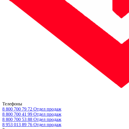
Телефоны
8 800 700 79 72
Отдел продаж
8 800 700 41 99
Отдел продаж
8 800 700 53 88
Отдел продаж
8 953 013 89 76
Отдел продаж