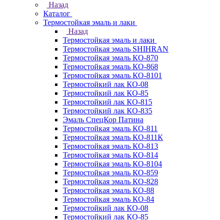
Назад
Каталог
Термостойкая эмаль и лаки
Назад
Термостойкая эмаль и лаки
Термостойкая эмаль SHIHRAN
Термостойкая эмаль КО-870
Термостойкая эмаль КО-868
Термостойкая эмаль КО-8101
Термостойкий лак КО-08
Термостойкий лак КО-85
Термостойкий лак КО-815
Термостойкий лак КО-835
Эмаль СпецКор Патина
Термостойкая эмаль КО-811
Термостойкая эмаль КО-811К
Термостойкая эмаль КО-813
Термостойкая эмаль КО-814
Термостойкая эмаль КО-8104
Термостойкая эмаль КО-859
Термостойкая эмаль КО-828
Термостойкая эмаль КО-88
Термостойкая эмаль КО-84
Термостойкий лак КО-08
Термостойкий лак КО-85