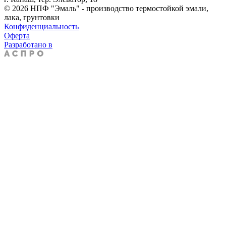
© 2026 НПФ "Эмаль" - производство термостойкой эмали,
лака, грунтовки
Конфиденциальность
Оферта
Разработано в