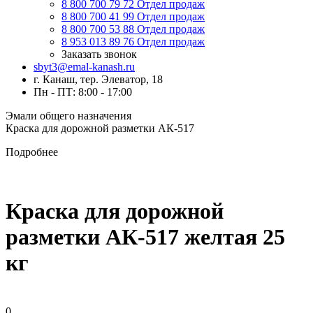
8 800 700 79 72
Отдел продаж
8 800 700 41 99
Отдел продаж
8 800 700 53 88
Отдел продаж
8 953 013 89 76
Отдел продаж
Заказать звонок
sbyt3@emal-kanash.ru
г. Канаш, тер. Элеватор, 18
Пн - ПТ: 8:00 - 17:00
Эмали общего назначения
Краска для дорожной разметки АК-517
Подробнее
Краска для дорожной
разметки АК-517 желтая 25
кг
0