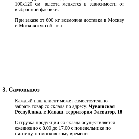
100х120 см, высота меняется в зависимости от
выбранной фасовки.
При заказе от 600 кг возможна доставка в Москву
и Московскую область
3. Самовывоз
Каждый наш клиент может самостоятельно
забрать товар со склада по адресу:
Чувашская
Республика,
г. Канаш, территория Элеватор, 18
Отгрузка продукции со склада осуществляется
ежедневно с 8.00 до 17.00 с понедельника по
пятницу, по московскому времени.