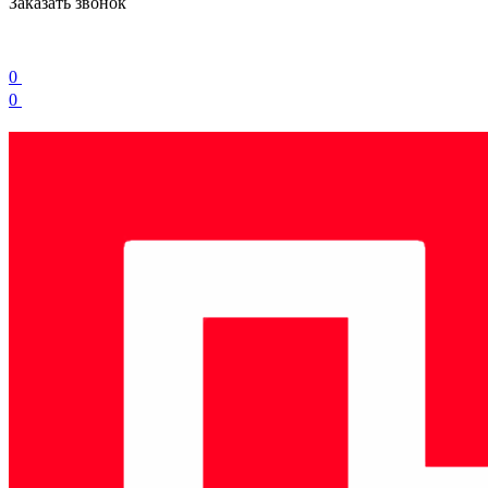
Заказать звонок
0
0