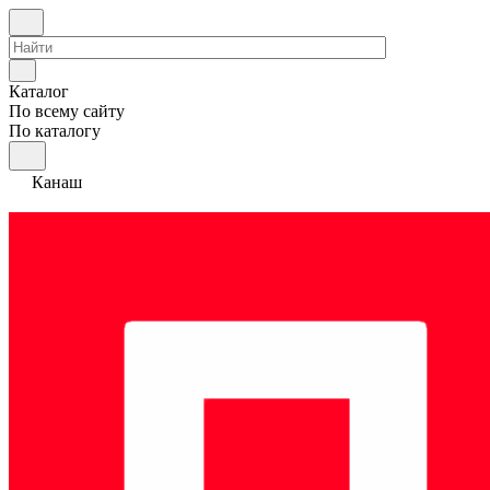
Каталог
По всему сайту
По каталогу
Канаш