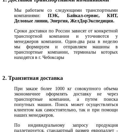
Мы работаем со следующими транспортными
компаниями:
ПЭК, Байкал-сервис, КИТ,
Деловые линии, Энергия, ЖелДорЭкспедиция.
Сроки доставки по России зависят от конкретной
транспортной компании и уточняются у
менеджеров компании. Один-два раза в неделю
мы формируем и отправляем машины в
транспортные компании, терминалы которых
находятся в г. Чебоксары
2. Транзитная доставка
При заказе более 1000 кг совокупного объема
экономичнее оформлять доставку не через
транспортные компании, а путем поиска
попутных машин. Поиск может осуществляться
клиентом как самостоятельно, так и при помощи
наших менеджеров.
По индивидуальному запросу продукция
паллетируется, стандартный размер европаллет -