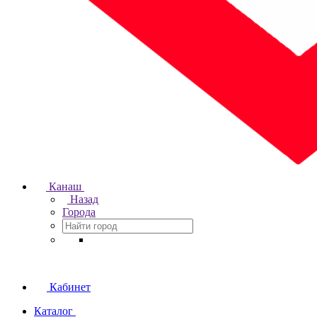
Канаш
Назад
Города
Кабинет
Каталог