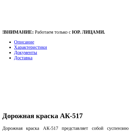
!ВНИМАНИЕ:
Работаем только с
ЮР. ЛИЦАМИ.
Описание
Характеристики
Документы
Доставка
Дорожная краска АК-517
Дорожная краска АК-517 представляет собой суспензию