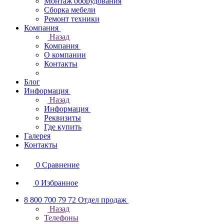
Монтаж оборудования
Сборка мебели
Ремонт техники
Компания
Назад
Компания
О компании
Контакты
Блог
Информация
Назад
Информация
Реквизиты
Где купить
Галерея
Контакты
0
Сравнение
0
Избранное
8 800 700 79 72
Отдел продаж
Назад
Телефоны