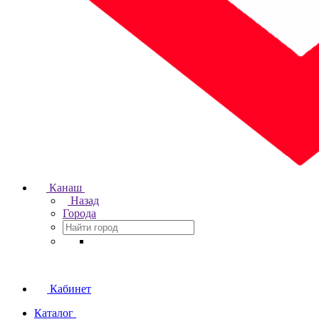
Канаш
Назад
Города
Кабинет
Каталог