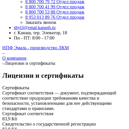
8 800 700 79 72
Отдел продаж
8 800 700 41 99
Отдел продаж
8 800 700 53 88
Отдел продаж
8 953 013 89 76
Отдел продаж
Заказать звонок
sbyt3@emal-kanash.ru
г. Канаш, тер. Элеватор, 18
Пн - ПТ: 8:00 - 17:00
НПФ Эмаль - производство ЛКМ
–
О компании
–
Лицензии и сертификаты
Лицензии и сертификаты
Сертификаты
Сертификат соответствия — документ, подтверждающий
соответствие продукции требованиям качества и
безопасности, установленными для нее действующими
стандартами и правилами.
Сертификат соответствия
83,9 Кб
Свидетельство о государственной регистрации