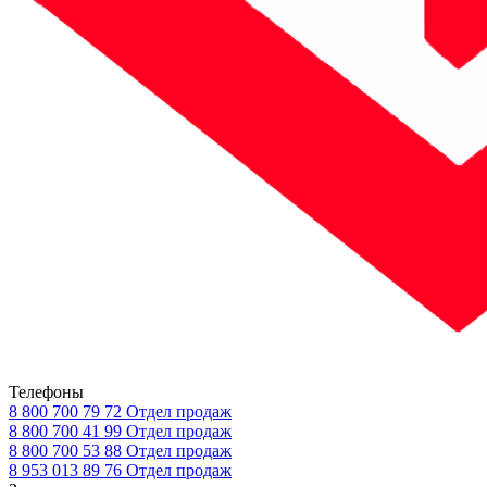
Телефоны
8 800 700 79 72
Отдел продаж
8 800 700 41 99
Отдел продаж
8 800 700 53 88
Отдел продаж
8 953 013 89 76
Отдел продаж