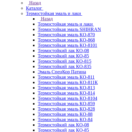
Назад
Каталог
Термостойкая эмаль и лаки
Назад
Термостойкая эмаль и лаки
Термостойкая эмаль SHIHRAN
Термостойкая эмаль КО-870
Термостойкая эмаль КО-868
Термостойкая эмаль КО-8101
Термостойкий лак КО-08
Термостойкий лак КО-85
Термостойкий лак КО-815
Термостойкий лак КО-835
Эмаль СпецКор Патина
Термостойкая эмаль КО-811
Термостойкая эмаль КО-811К
Термостойкая эмаль КО-813
Термостойкая эмаль КО-814
Термостойкая эмаль КО-8104
Термостойкая эмаль КО-859
Термостойкая эмаль КО-828
Термостойкая эмаль КО-88
Термостойкая эмаль КО-84
Термостойкий лак КО-08
Термостойкий лак КО-85