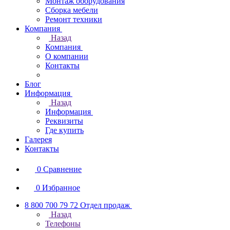
Монтаж оборудования
Сборка мебели
Ремонт техники
Компания
Назад
Компания
О компании
Контакты
Блог
Информация
Назад
Информация
Реквизиты
Где купить
Галерея
Контакты
0
Сравнение
0
Избранное
8 800 700 79 72
Отдел продаж
Назад
Телефоны