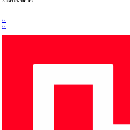
Заказать звонок
0
0