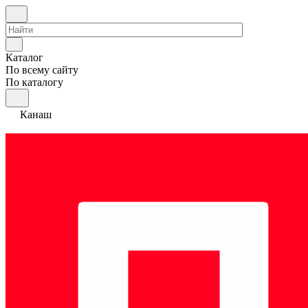
Каталог
По всему сайту
По каталогу
Канаш